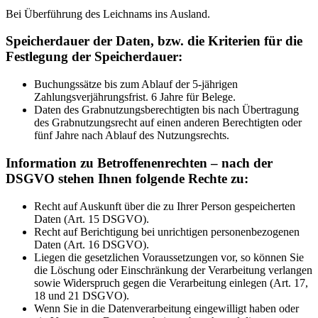
Bei Überführung des Leichnams ins Ausland.
Speicherdauer der Daten, bzw. die Kriterien für die
Festlegung der Speicherdauer:
Buchungssätze bis zum Ablauf der 5-jährigen
Zahlungsverjährungsfrist. 6 Jahre für Belege.
Daten des Grabnutzungsberechtigten bis nach Übertragung
des Grabnutzungsrecht auf einen anderen Berechtigten oder
fünf Jahre nach Ablauf des Nutzungsrechts.
Information zu Betroffenenrechten – nach der
DSGVO stehen Ihnen folgende Rechte zu:
Recht auf Auskunft über die zu Ihrer Person gespeicherten
Daten (Art. 15 DSGVO).
Recht auf Berichtigung bei unrichtigen personenbezogenen
Daten (Art. 16 DSGVO).
Liegen die gesetzlichen Voraussetzungen vor, so können Sie
die Löschung oder Einschränkung der Verarbeitung verlangen
sowie Widerspruch gegen die Verarbeitung einlegen (Art. 17,
18 und 21 DSGVO).
Wenn Sie in die Datenverarbeitung eingewilligt haben oder