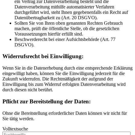
ein Vertrag zur Datenverarbeitung besteht und die
Datenverarbeitung mithilfe automatisierter Verfahren
durchgeführt wird, steht Ihnen gegebenenfalls ein Recht auf
Datenübertragbarkeit zu (Art. 20 DSGVO).
Sollten Sie von Ihren oben genannten Rechten Gebrauch
machen, prüft die öffentliche Stelle, ob die gesetzlichen
Voraussetzungen hierfür erfüllt sind.
Beschwerderecht bei einer Aufsichtsbehörde (Art. 77
DSGVO).
Widerrufsrecht bei Einwilligung:
Wenn Sie in die Datenerhebung durch eine entsprechende Erklärung
eingewilligt haben, können Sie die Einwilligung jederzeit für die
Zukunft widerrufen. Die Rechtmäßigkeit der aufgrund der
Einwilligung bis zum Widerruf erfolgten Datenverarbeitung wird
durch diesen nicht berührt.
Pflicht zur Bereitstellung der Daten:
Ohne die Bereitstellung erforderlicher Daten können wir nicht für
Sie tätig werden.
Volltextsuche