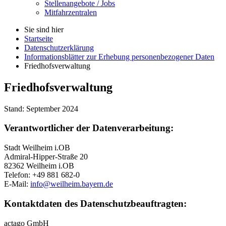
Stellenangebote / Jobs
Mitfahrzentralen
Sie sind hier
Startseite
Datenschutzerklärung
Informationsblätter zur Erhebung personenbezogener Daten
Friedhofsverwaltung
Friedhofsverwaltung
Stand: September 2024
Verantwortlicher der Datenverarbeitung:
Stadt Weilheim i.OB
Admiral-Hipper-Straße 20
82362 Weilheim i.OB
Telefon: +49 881 682-0
E-Mail:
info@weilheim.bayern.de
Kontaktdaten des Datenschutzbeauftragten:
actago GmbH