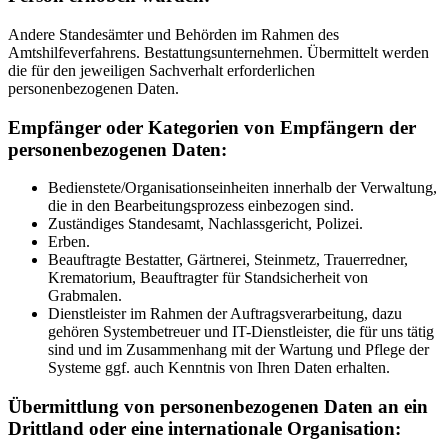
Andere Standesämter und Behörden im Rahmen des
Amtshilfeverfahrens. Bestattungsunternehmen. Übermittelt werden
die für den jeweiligen Sachverhalt erforderlichen
personenbezogenen Daten.
Empfänger oder Kategorien von Empfängern der
personenbezogenen Daten:
Bedienstete/Organisationseinheiten innerhalb der Verwaltung,
die in den Bearbeitungsprozess einbezogen sind.
Zuständiges Standesamt, Nachlassgericht, Polizei.
Erben.
Beauftragte Bestatter, Gärtnerei, Steinmetz, Trauerredner,
Krematorium, Beauftragter für Standsicherheit von
Grabmalen.
Dienstleister im Rahmen der Auftragsverarbeitung, dazu
gehören Systembetreuer und IT-Dienstleister, die für uns tätig
sind und im Zusammenhang mit der Wartung und Pflege der
Systeme ggf. auch Kenntnis von Ihren Daten erhalten.
Übermittlung von personenbezogenen Daten an ein
Drittland oder eine internationale Organisation: