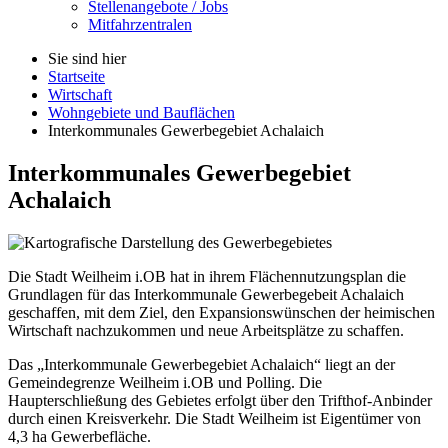
Stellenangebote / Jobs
Mitfahrzentralen
Sie sind hier
Startseite
Wirtschaft
Wohngebiete und Bauflächen
Interkommunales Gewerbegebiet Achalaich
Interkommunales Gewerbegebiet
Achalaich
Die Stadt Weilheim i.OB hat in ihrem Flächennutzungsplan die
Grundlagen für das Interkommunale Gewerbegebeit Achalaich
geschaffen, mit dem Ziel, den Expansionswünschen der heimischen
Wirtschaft nachzukommen und neue Arbeitsplätze zu schaffen.
Das „Interkommunale Gewerbegebiet Achalaich“ liegt an der
Gemeindegrenze Weilheim i.OB und Polling. Die
Haupterschließung des Gebietes erfolgt über den Trifthof-Anbinder
durch einen Kreisverkehr. Die Stadt Weilheim ist Eigentümer von
4,3 ha Gewerbefläche.