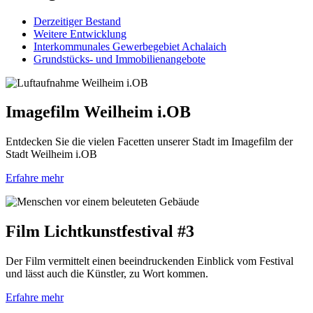
Derzeitiger Bestand
Weitere Entwicklung
Interkommunales Gewerbegebiet Achalaich
Grundstücks- und Immobilienangebote
Imagefilm Weilheim i.OB
Entdecken Sie die vielen Facetten unserer Stadt im Imagefilm der
Stadt Weilheim i.OB
Erfahre mehr
Film Lichtkunstfestival #3
Der Film vermittelt einen beeindruckenden Einblick vom Festival
und lässt auch die Künstler, zu Wort kommen.
Erfahre mehr