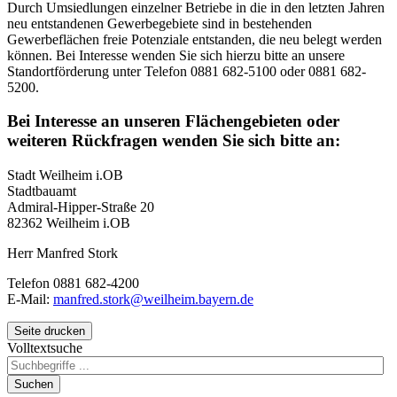
Durch Umsiedlungen einzelner Betriebe in die in den letzten Jahren
neu entstandenen Gewerbegebiete sind in bestehenden
Gewerbeflächen freie Potenziale entstanden, die neu belegt werden
können. Bei Interesse wenden Sie sich hierzu bitte an unsere
Standortförderung unter Telefon 0881 682-5100 oder 0881 682-
5200.
Bei Interesse an unseren Flächengebieten oder
weiteren Rückfragen wenden Sie sich bitte an:
Stadt Weilheim i.OB
Stadtbauamt
Admiral-Hipper-Straße 20
82362 Weilheim i.OB
Herr Manfred Stork
Telefon 0881 682-4200
E-Mail:
manfred.stork@weilheim.bayern.de
Seite drucken
Volltextsuche
Suchen