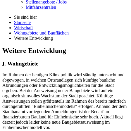
Stellenangebote / Jobs
Mitfahrzentralen
Sie sind hier
Startseite
Wirtschaft
Wohngebiete und Bauflächen
Weitere Entwicklung
Weitere Entwicklung
I.
Wohngebiete
Im Rahmen der heutigen Klimapolitik wird ständig untersucht und
abgewogen, in welchen Ortsrandlagen sich künftige bauliche
Abrundungen oder Entwicklungsmöglichkeiten für die Stadt
ergeben. Bei der Ausweisung neuer Baugebiete wird auf ein
organisch sinnvolles Wachstum der Stadt geachtet. Künftige
Ausweisungen sollen größtenteils im Rahmen des bereits mehrfach
durchgeführten "Einheimischenmodells" erfolgen. Anhand der dem
Stadtbauamt vorliegenden Anmeldungen ist der Bedarf an
finanzierbarem Bauland für Einheimische sehr hoch. Aktuell liegt
derzeit jedoch leider keine neue Baugebietsausweisung im
Einheimischenmodell vor.