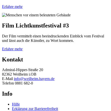
Erfahre mehr
Film Lichtkunstfestival #3
Der Film vermittelt einen beeindruckenden Einblick vom Festival
und lässt auch die Künstler, zu Wort kommen.
Erfahre mehr
Kontakt
Admiral-Hipper-Straße 20
82362 Weilheim i.OB
E-Mail
info@weilheim.bayern.de
Telefon 0881 682-0
Info
Hilfe
Erklärung zur Barrierefreiheit