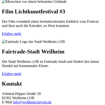
Film Lichtkunstfestival #3
Der Film vermittelt einen beeindruckenden Einblick vom Festival
und lässt auch die Künstler, zu Wort kommen.
Erfahre mehr
Fairtrade-Stadt Weilheim
Die Stadt Weilheim i.OB ist Fairtrade-Stadt und fördert den fairen
Handel auf kommunaler Ebene.
Erfahre mehr
Kontakt
Admiral-Hipper-Straße 20
82362 Weilheim i.OB
E-Mail
info@weilheim.bayern.de