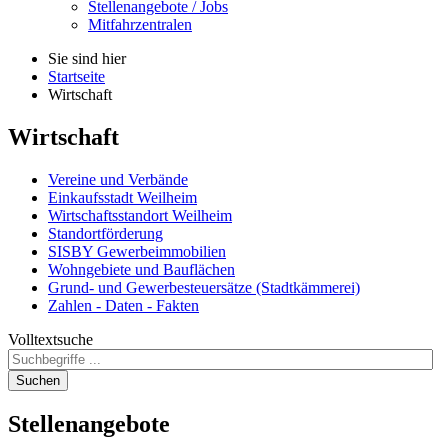
Stellenangebote / Jobs
Mitfahrzentralen
Sie sind hier
Startseite
Wirtschaft
Wirtschaft
Vereine und Verbände
Einkaufsstadt Weilheim
Wirtschaftsstandort Weilheim
Standortförderung
SISBY Gewerbeimmobilien
Wohngebiete und Bauflächen
Grund- und Gewerbesteuersätze (Stadtkämmerei)
Zahlen - Daten - Fakten
Volltextsuche
Suchen
Stellenangebote