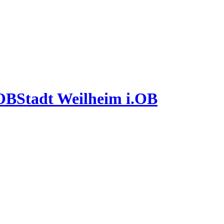
Stadt Weilheim i.OB