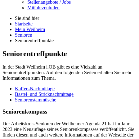
Stellenangebote / Jobs
Mitfahrzentralen
Sie sind hier
Startseite
Mein Weilheim
Senioren
Seniorentreffpunkte
Seniorentreffpunkte
In der Stadt Weilheim i.OB gibt es eine Vielzahl an
Seniorentreffpunkten. Auf den folgenden Seiten erhalten Sie mehr
Informationen zum Thema.
Kaffee-Nachmittage
Bastel- und Stricknachmittage
Seniorenstammtische
Seniorenkompass
Der Arbeitskreis Senioren der Weilheimer Agenda 21 hat im Jahr
2023 eine Neuauflage seines Seniorenkompasses veröffentlicht. Sie
finden diesen und auch weitere Informationen auf der Webseite der