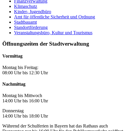
Finanzverwaltung
Klimaschutz
Kinder- Jugendbüro
Amt für öffentliche Sicherheit und Ordnung
Stadtbauamt
Standortförderung
Veranstaltungsbüro, Kultur und Tourismus
Öffnungszeiten der Stadtverwaltung
Vormittag
Montag bis Freitag:
08:00 Uhr bis 12:30 Uhr
Nachmittag
Montag bis Mittwoch
14:00 Uhr bis 16:00 Uhr
Donnerstag
14:00 Uhr bis 18:00 Uhr
Während der Schulferien in Bayern hat das Rathaus auch