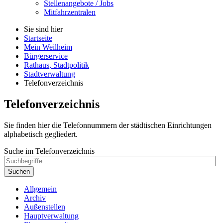
Stellenangebote / Jobs
Mitfahrzentralen
Sie sind hier
Startseite
Mein Weilheim
Bürgerservice
Rathaus, Stadtpolitik
Stadtverwaltung
Telefonverzeichnis
Telefonverzeichnis
Sie finden hier die Telefonnummern der städtischen Einrichtungen
alphabetisch gegliedert.
Suche im Telefonverzeichnis
Suchen
Allgemein
Archiv
Außenstellen
Hauptverwaltung