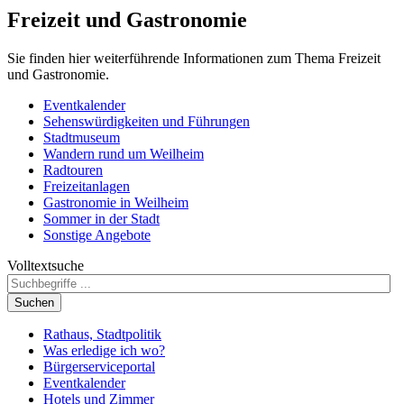
Freizeit und Gastronomie
Sie finden hier weiterführende Informationen zum Thema Freizeit
und Gastronomie.
Eventkalender
Sehenswürdigkeiten und Führungen
Stadtmuseum
Wandern rund um Weilheim
Radtouren
Freizeitanlagen
Gastronomie in Weilheim
Sommer in der Stadt
Sonstige Angebote
Volltextsuche
Suchen
Rathaus, Stadtpolitik
Was erledige ich wo?
Bürgerserviceportal
Eventkalender
Hotels und Zimmer