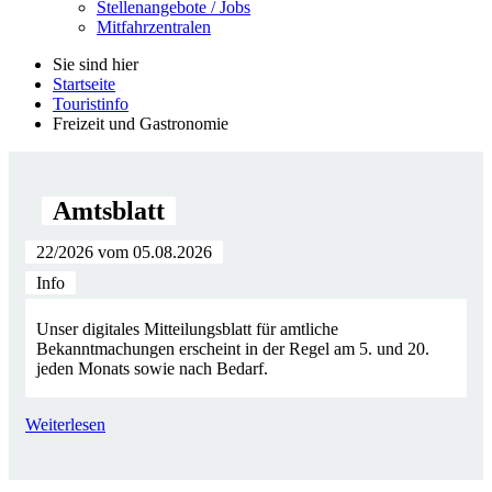
Stellenangebote / Jobs
Mitfahrzentralen
Sie sind hier
Startseite
Touristinfo
Freizeit und Gastronomie
Amtsblatt
22/2026 vom 05.08.2026
Info
Unser digitales Mitteilungsblatt für amtliche
Bekanntmachungen erscheint in der Regel am 5. und 20.
jeden Monats sowie nach Bedarf.
Weiterlesen