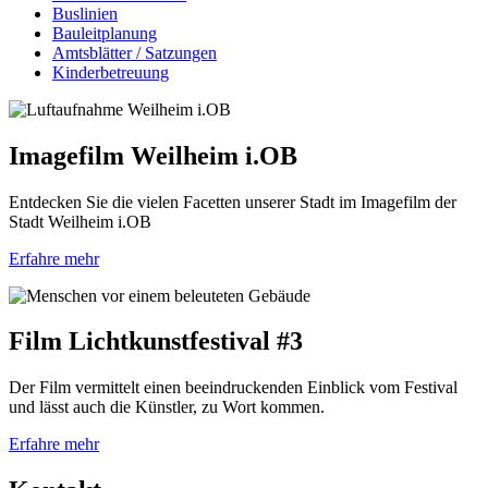
Buslinien
Bauleitplanung
Amtsblätter / Satzungen
Kinderbetreuung
Imagefilm Weilheim i.OB
Entdecken Sie die vielen Facetten unserer Stadt im Imagefilm der
Stadt Weilheim i.OB
Erfahre mehr
Film Lichtkunstfestival #3
Der Film vermittelt einen beeindruckenden Einblick vom Festival
und lässt auch die Künstler, zu Wort kommen.
Erfahre mehr