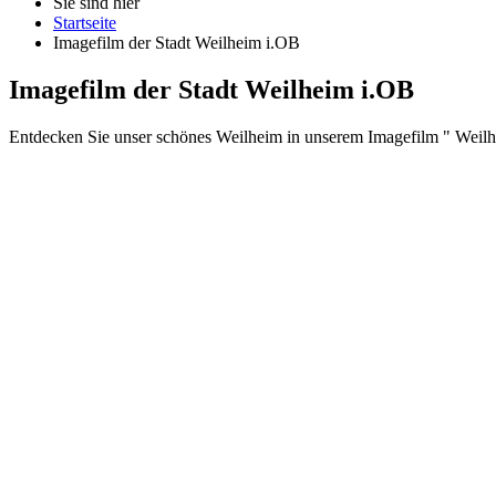
Sie sind hier
Startseite
Imagefilm der Stadt Weilheim i.OB
Imagefilm der Stadt Weilheim i.OB
Entdecken Sie unser schönes Weilheim in unserem Imagefilm " Weilhe