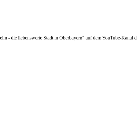
im - die liebenswerte Stadt in Oberbayern" auf dem YouTube-Kanal de