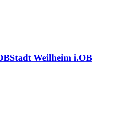
Stadt Weilheim i.OB