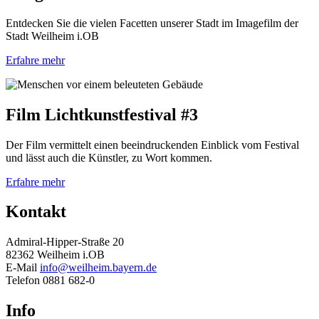
Entdecken Sie die vielen Facetten unserer Stadt im Imagefilm der
Stadt Weilheim i.OB
Erfahre mehr
Film Lichtkunstfestival #3
Der Film vermittelt einen beeindruckenden Einblick vom Festival
und lässt auch die Künstler, zu Wort kommen.
Erfahre mehr
Kontakt
Admiral-Hipper-Straße 20
82362 Weilheim i.OB
E-Mail
info@weilheim.bayern.de
Telefon 0881 682-0
Info