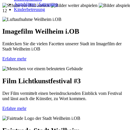
Amtsblätter / Satzungen
Kinderbetreuung
1
2
Imagefilm Weilheim i.OB
Entdecken Sie die vielen Facetten unserer Stadt im Imagefilm der
Stadt Weilheim i.OB
Erfahre mehr
Film Lichtkunstfestival #3
Der Film vermittelt einen beeindruckenden Einblick vom Festival
und lässt auch die Künstler, zu Wort kommen.
Erfahre mehr