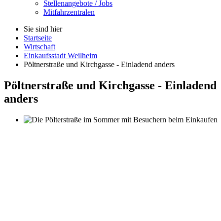
Stellenangebote / Jobs
Mitfahrzentralen
Sie sind hier
Startseite
Wirtschaft
Einkaufsstadt Weilheim
Pöltnerstraße und Kirchgasse - Einladend anders
Pöltnerstraße und Kirchgasse - Einladend
anders