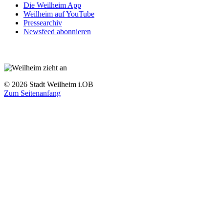
Die Weilheim App
Weilheim auf YouTube
Pressearchiv
Newsfeed abonnieren
© 2026 Stadt Weilheim i.OB
Zum Seitenanfang