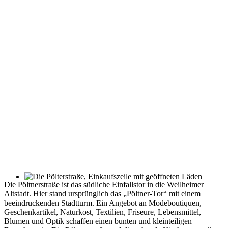
Die Pöltnerstraße ist das südliche Einfallstor in die Weilheimer
Altstadt. Hier stand ursprünglich das „Pöltner-Tor“ mit einem
beeindruckenden Stadtturm. Ein Angebot an Modeboutiquen,
Geschenkartikel, Naturkost, Textilien, Friseure, Lebensmittel,
Blumen und Optik schaffen einen bunten und kleinteiligen