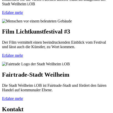
Stadt Weilheim i.OB
Erfahre mehr
Film Lichtkunstfestival #3
Der Film vermittelt einen beeindruckenden Einblick vom Festival
und lässt auch die Künstler, zu Wort kommen.
Erfahre mehr
Fairtrade-Stadt Weilheim
Die Stadt Weilheim i.OB ist Fairtrade-Stadt und fördert den fairen
Handel auf kommunaler Ebene.
Erfahre mehr
Kontakt