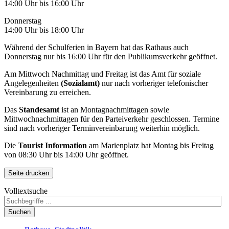
14:00 Uhr bis 16:00 Uhr
Donnerstag
14:00 Uhr bis 18:00 Uhr
Während der Schulferien in Bayern hat das Rathaus auch
Donnerstag nur bis 16:00 Uhr für den Publikumsverkehr geöffnet.
Am Mittwoch Nachmittag und Freitag ist das Amt für soziale
Angelegenheiten
(Sozialamt)
nur nach vorheriger telefonischer
Vereinbarung zu erreichen.
Das
Standesamt
ist an Montagnachmittagen sowie
Mittwochnachmittagen für den Parteiverkehr geschlossen. Termine
sind nach vorheriger Terminvereinbarung weiterhin möglich.
Die
Tourist Information
am Marienplatz hat Montag bis Freitag
von 08:30 Uhr bis 14:00 Uhr geöffnet.
Seite drucken
Volltextsuche
Suchen