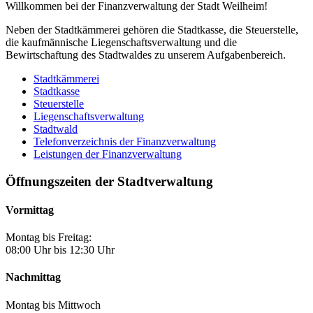
Willkommen bei der Finanzverwaltung der Stadt Weilheim!
Neben der Stadtkämmerei gehören die Stadtkasse, die Steuerstelle,
die kaufmännische Liegenschaftsverwaltung und die
Bewirtschaftung des Stadtwaldes zu unserem Aufgabenbereich.
Stadtkämmerei
Stadtkasse
Steuerstelle
Liegenschaftsverwaltung
Stadtwald
Telefonverzeichnis der Finanzverwaltung
Leistungen der Finanzverwaltung
Öffnungszeiten der Stadtverwaltung
Vormittag
Montag bis Freitag:
08:00 Uhr bis 12:30 Uhr
Nachmittag
Montag bis Mittwoch