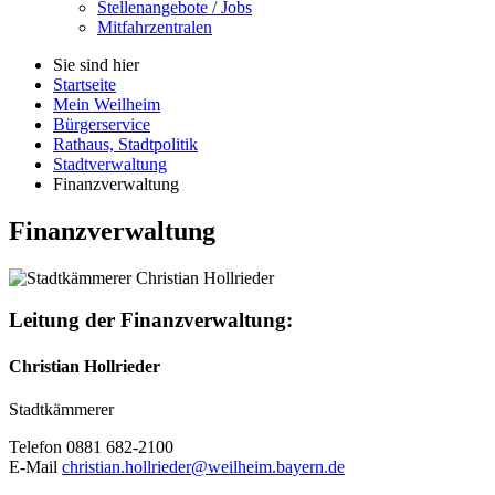
Stellenangebote / Jobs
Mitfahrzentralen
Sie sind hier
Startseite
Mein Weilheim
Bürgerservice
Rathaus, Stadtpolitik
Stadtverwaltung
Finanzverwaltung
Finanzverwaltung
Leitung der Finanzverwaltung:
Christian Hollrieder
Stadtkämmerer
Telefon 0881 682-2100
E-Mail
christian.hollrieder@weilheim.bayern.de