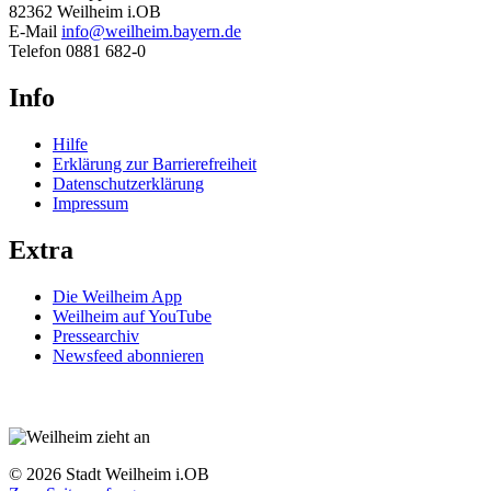
82362 Weilheim i.OB
E-Mail
info@weilheim.bayern.de
Telefon 0881 682-0
Info
Hilfe
Erklärung zur Barrierefreiheit
Datenschutzerklärung
Impressum
Extra
Die Weilheim App
Weilheim auf YouTube
Pressearchiv
Newsfeed abonnieren
© 2026 Stadt Weilheim i.OB