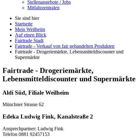
Stellenangebote / Jobs
Mitfahrzentralen
Sie sind hier
Startseite
Mein Weilheim
Auf einen Blick
Fairtrade Stadt
Fairtrade - Verkauf von fair gehandelten Produkten
Fairtrade - Drogeriemärkte, Lebensmitteldiscounter und
Supermärkte
Fairtrade - Drogeriemärkte,
Lebensmitteldiscounter und Supermärkte
Aldi Süd, Filiale Weilheim
Münchner Strasse 62
Edeka Ludwig Fink, Kanalstraße 2
Ansprechpartner: Ludwig Fink
Telefon 0881 92457153