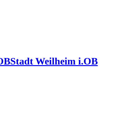
Stadt Weilheim i.OB