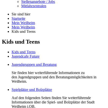
Stellenangebote / Jobs
Mitfahrzentralen
Sie sind hier
Startseite
Mein Weilheim
Mein Weilheim
Kids und Teens
Kids und Teens
Kids und Teens
Jugendcafe Future
Jugendgruppen und Beratung
Sie finden hier weiterführende Informationen zu
den Jugendgruppen und den Beratungsmöglichkeiten in
Weilheim.
Spielplätze und Bolzplätze
Auf den folgenden Seiten finden Sie weiterführende
Informationen über die Spiel- und Bolzplätze der Stadt
Weilheim i.OB.