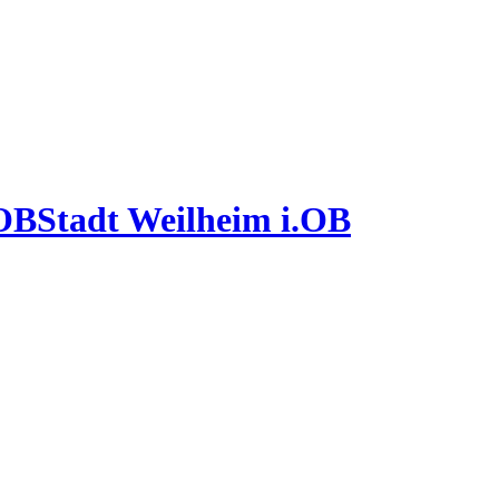
Stadt Weilheim i.OB