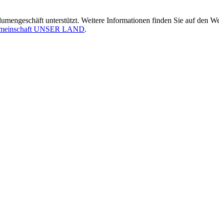
engeschäft unterstützt. Weitere Informationen finden Sie auf den W
emeinschaft UNSER LAND
.