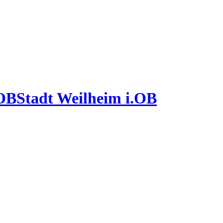
Stadt Weilheim i.OB