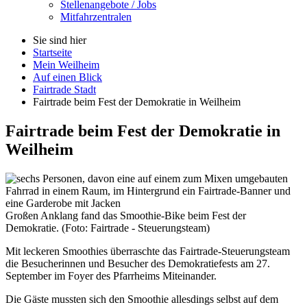
Stellenangebote / Jobs
Mitfahrzentralen
Sie sind hier
Startseite
Mein Weilheim
Auf einen Blick
Fairtrade Stadt
Fairtrade beim Fest der Demokratie in Weilheim
Fairtrade beim Fest der Demokratie in
Weilheim
Großen Anklang fand das Smoothie-Bike beim Fest der
Demokratie. (Foto: Fairtrade - Steuerungsteam)
Mit leckeren
Smoothies
überraschte das
Fairtrade
-Steuerungs
team
die Besucherinnen und Besucher des Demokratiefests am 27.
September im Foyer des Pfarrheims Miteinander.
Die Gäste mussten sich den
Smoothie
allesdings selbst auf dem