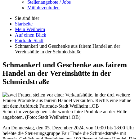
Stellenangebote / Jobs
Mitfahrzentralen
Sie sind hier
Startseite
Mein Weilheim
Auf einen Blick
Fairtrade Stadt
Schmankerl und Geschenke aus fairem Handel an der
Vereinshütte in der Schmiedstraße
Schmankerl und Geschenke aus fairem
Handel an der Vereinshütte in der
Schmiedstraße
Schon im vergangenen Jahr wurden faire Produkte an der Hütte
angeboten. (Foto: Stadt Weilheim i.OB)
Am Donnerstag, den 05. Dezember 2024, von 10:00 bis 18:00 Uhr
belebte die Steuerungsgruppe
Fair Trade
die Schmiedstraße mit
Punsch, Gebäck und Produkten aus 100 Prozent
fairem
Handel. Die