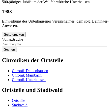
500-jähriges Jubiläum der Wallfahrtskirche Unterhausen.
1988
Einweihung des Unterhausener Vereinsheimes, dem sog. Deininger-
Anwesen.
Seite drucken
Volltextsuche
Suchen
Chroniken
der Ortsteile
Chronik Deutenhausen
Chronik Marnbach
Chronik Unterhausen
Ortsteile
und Stadtwald
Ortsteile
Stadtwald