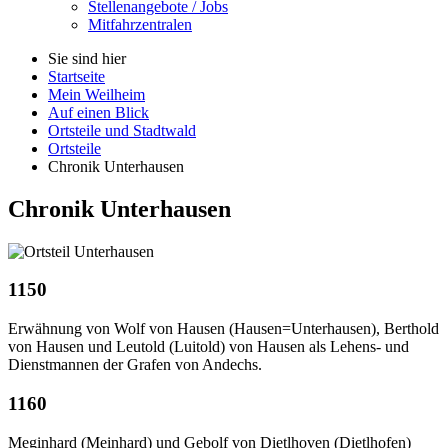
Stellenangebote / Jobs
Mitfahrzentralen
Sie sind hier
Startseite
Mein Weilheim
Auf einen Blick
Ortsteile und Stadtwald
Ortsteile
Chronik Unterhausen
Chronik Unterhausen
1150
Erwähnung von Wolf von Hausen (Hausen=Unterhausen), Berthold
von Hausen und Leutold (Luitold) von Hausen als Lehens- und
Dienstmannen der Grafen von Andechs.
1160
Meginhard (Meinhard) und Gebolf von Dietlhoven (Dietlhofen)