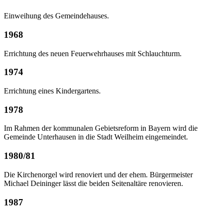
Einweihung des Gemeindehauses.
1968
Errichtung des neuen Feuerwehrhauses mit Schlauchturm.
1974
Errichtung eines Kindergartens.
1978
Im Rahmen der kommunalen Gebietsreform in Bayern wird die
Gemeinde Unterhausen in die Stadt Weilheim eingemeindet.
1980/81
Die Kirchenorgel wird renoviert und der ehem. Bürgermeister
Michael Deininger lässt die beiden Seitenaltäre renovieren.
1987