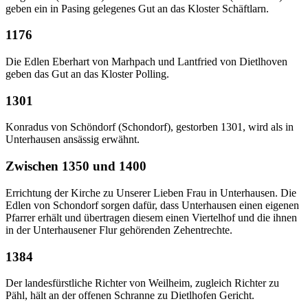
geben ein in Pasing gelegenes Gut an das Kloster Schäftlarn.
1176
Die Edlen Eberhart von Marhpach und Lantfried von Dietlhoven
geben das Gut an das Kloster Polling.
1301
Konradus von Schöndorf (Schondorf), gestorben 1301, wird als in
Unterhausen ansässig erwähnt.
Zwischen 1350 und 1400
Errichtung der Kirche zu Unserer Lieben Frau in Unterhausen. Die
Edlen von Schondorf sorgen dafür, dass Unterhausen einen eigenen
Pfarrer erhält und übertragen diesem einen Viertelhof und die ihnen
in der Unterhausener Flur gehörenden Zehentrechte.
1384
Der landesfürstliche Richter von Weilheim, zugleich Richter zu
Pähl, hält an der offenen Schranne zu Dietlhofen Gericht.