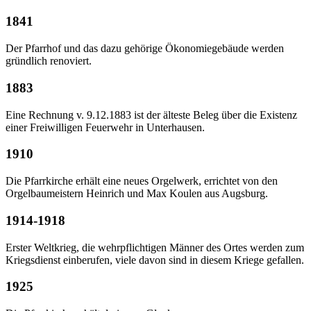
1841
Der Pfarrhof und das dazu gehörige Ökonomiegebäude werden
gründlich renoviert.
1883
Eine Rechnung v. 9.12.1883 ist der älteste Beleg über die Existenz
einer Freiwilligen Feuerwehr in Unterhausen.
1910
Die Pfarrkirche erhält eine neues Orgelwerk, errichtet von den
Orgelbaumeistern Heinrich und Max Koulen aus Augsburg.
1914-1918
Erster Weltkrieg, die wehrpflichtigen Männer des Ortes werden zum
Kriegsdienst einberufen, viele davon sind in diesem Kriege gefallen.
1925