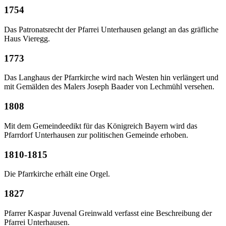
1754
Das Patronatsrecht der Pfarrei Unterhausen gelangt an das gräfliche
Haus Vieregg.
1773
Das Langhaus der Pfarrkirche wird nach Westen hin verlängert und
mit Gemälden des Malers Joseph Baader von Lechmühl versehen.
1808
Mit dem Gemeindeedikt für das Königreich Bayern wird das
Pfarrdorf Unterhausen zur politischen Gemeinde erhoben.
1810-1815
Die Pfarrkirche erhält eine Orgel.
1827
Pfarrer Kaspar Juvenal Greinwald verfasst eine Beschreibung der
Pfarrei Unterhausen.