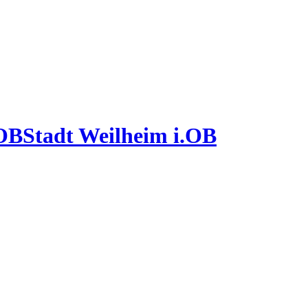
Stadt Weilheim i.OB