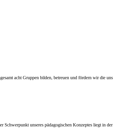
sgesamt acht Gruppen bilden, betreuen und fördern wir die uns
er Schwerpunkt unseres pädagogischen Konzeptes liegt in der