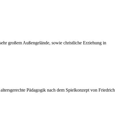
t sehr großem Außengelände, sowie christliche Erziehung in
 altersgerechte Pädagogik nach dem Spielkonzept von Friedrich