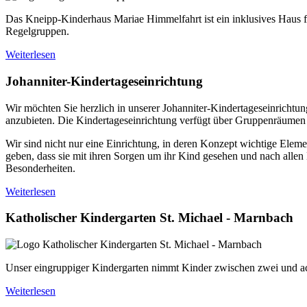
Das Kneipp-Kinderhaus Mariae Himmelfahrt ist ein inklusives Haus fü
Regelgruppen.
Weiterlesen
Johanniter-Kindertageseinrichtung
Wir möchten Sie herzlich in unserer Johanniter-Kindertageseinricht
anzubieten. Die Kindertageseinrichtung verfügt über Gruppenräume
Wir sind nicht nur eine Einrichtung, in deren Konzept wichtige Elem
geben, dass sie mit ihren Sorgen um ihr Kind gesehen und nach allen 
Besonderheiten.
Weiterlesen
Katholischer Kindergarten St. Michael - Marnbach
Unser eingruppiger Kindergarten nimmt Kinder zwischen zwei und ac
Weiterlesen