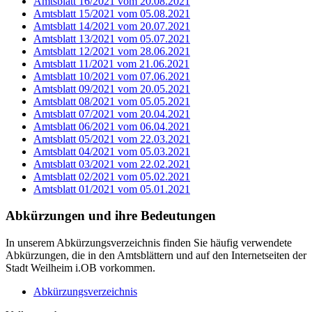
Amtsblatt 16/2021 vom 20.08.2021
Amtsblatt 15/2021 vom 05.08.2021
Amtsblatt 14/2021 vom 20.07.2021
Amtsblatt 13/2021 vom 05.07.2021
Amtsblatt 12/2021 vom 28.06.2021
Amtsblatt 11/2021 vom 21.06.2021
Amtsblatt 10/2021 vom 07.06.2021
Amtsblatt 09/2021 vom 20.05.2021
Amtsblatt 08/2021 vom 05.05.2021
Amtsblatt 07/2021 vom 20.04.2021
Amtsblatt 06/2021 vom 06.04.2021
Amtsblatt 05/2021 vom 22.03.2021
Amtsblatt 04/2021 vom 05.03.2021
Amtsblatt 03/2021 vom 22.02.2021
Amtsblatt 02/2021 vom 05.02.2021
Amtsblatt 01/2021 vom 05.01.2021
Abkürzungen
und ihre Bedeutungen
In unserem Abkürzungsverzeichnis finden Sie häufig verwendete
Abkürzungen, die in den Amtsblättern und auf den Internetseiten der
Stadt Weilheim i.OB vorkommen.
Abkürzungsverzeichnis