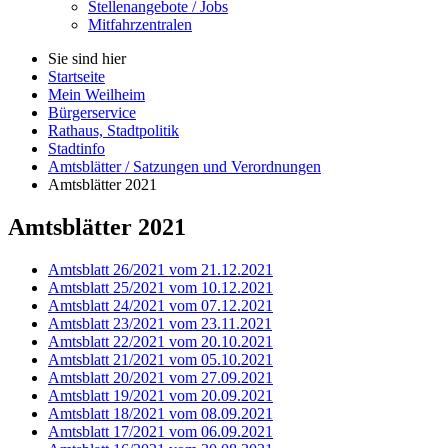
Stellenangebote / Jobs
Mitfahrzentralen
Sie sind hier
Startseite
Mein Weilheim
Bürgerservice
Rathaus, Stadtpolitik
Stadtinfo
Amtsblätter / Satzungen und Verordnungen
Amtsblätter 2021
Amtsblätter 2021
Amtsblatt 26/2021 vom 21.12.2021
Amtsblatt 25/2021 vom 10.12.2021
Amtsblatt 24/2021 vom 07.12.2021
Amtsblatt 23/2021 vom 23.11.2021
Amtsblatt 22/2021 vom 20.10.2021
Amtsblatt 21/2021 vom 05.10.2021
Amtsblatt 20/2021 vom 27.09.2021
Amtsblatt 19/2021 vom 20.09.2021
Amtsblatt 18/2021 vom 08.09.2021
Amtsblatt 17/2021 vom 06.09.2021