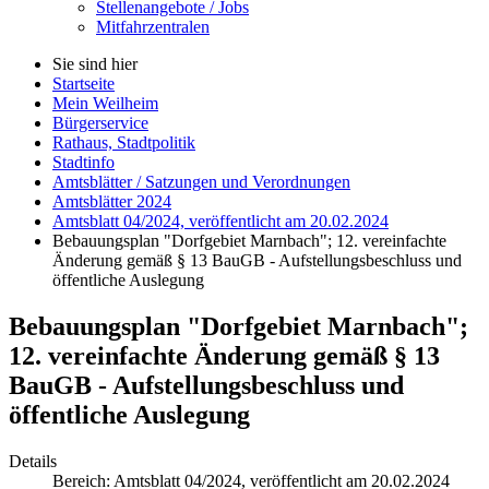
Stellenangebote / Jobs
Mitfahrzentralen
Sie sind hier
Startseite
Mein Weilheim
Bürgerservice
Rathaus, Stadtpolitik
Stadtinfo
Amtsblätter / Satzungen und Verordnungen
Amtsblätter 2024
Amtsblatt 04/2024, veröffentlicht am 20.02.2024
Bebauungsplan "Dorfgebiet Marnbach"; 12. vereinfachte
Änderung gemäß § 13 BauGB - Aufstellungsbeschluss und
öffentliche Auslegung
Bebauungsplan "Dorfgebiet Marnbach";
12. vereinfachte Änderung gemäß § 13
BauGB - Aufstellungsbeschluss und
öffentliche Auslegung
Details
Bereich:
Amtsblatt 04/2024, veröffentlicht am 20.02.2024