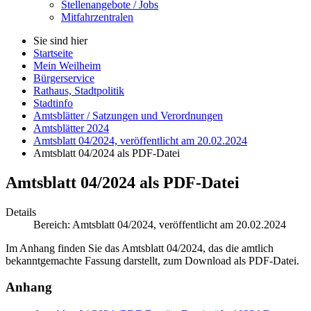
Stellenangebote / Jobs
Mitfahrzentralen
Sie sind hier
Startseite
Mein Weilheim
Bürgerservice
Rathaus, Stadtpolitik
Stadtinfo
Amtsblätter / Satzungen und Verordnungen
Amtsblätter 2024
Amtsblatt 04/2024, veröffentlicht am 20.02.2024
Amtsblatt 04/2024 als PDF-Datei
Amtsblatt 04/2024 als PDF-Datei
Details
Bereich:
Amtsblatt 04/2024, veröffentlicht am 20.02.2024
Im Anhang finden Sie das Amtsblatt 04/2024, das die amtlich
bekanntgemachte Fassung darstellt, zum
Download
als PDF-Datei.
Anhang