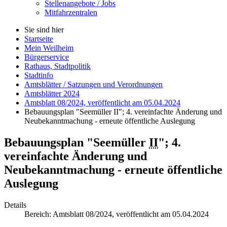
Stellenangebote / Jobs
Mitfahrzentralen
Sie sind hier
Startseite
Mein Weilheim
Bürgerservice
Rathaus, Stadtpolitik
Stadtinfo
Amtsblätter / Satzungen und Verordnungen
Amtsblätter 2024
Amtsblatt 08/2024, veröffentlicht am 05.04.2024
Bebauungsplan "Seemüller II"; 4. vereinfachte Änderung und
Neubekanntmachung - erneute öffentliche Auslegung
Bebauungsplan "Seemüller
II
"; 4.
vereinfachte Änderung und
Neubekanntmachung - erneute öffentliche
Auslegung
Details
Bereich:
Amtsblatt 08/2024, veröffentlicht am 05.04.2024