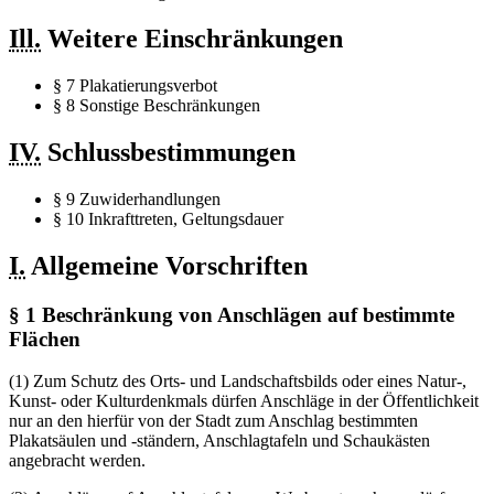
Ill.
Weitere Einschränkungen
§ 7 Plakatierungsverbot
§ 8 Sonstige Beschränkungen
IV.
Schlussbestimmungen
§ 9 Zuwiderhandlungen
§ 10 Inkrafttreten, Geltungsdauer
I.
Allgemeine Vorschriften
§ 1 Beschränkung von Anschlägen auf bestimmte
Flächen
(1) Zum Schutz des Orts- und Landschaftsbilds oder eines Natur-,
Kunst- oder Kulturdenkmals dürfen Anschläge in der Öffentlichkeit
nur an den hierfür von der Stadt zum Anschlag bestimmten
Plakatsäulen und -ständern, Anschlagtafeln und Schaukästen
angebracht werden.