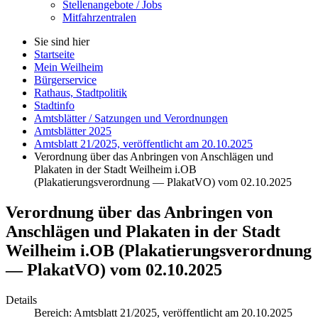
Stellenangebote / Jobs
Mitfahrzentralen
Sie sind hier
Startseite
Mein Weilheim
Bürgerservice
Rathaus, Stadtpolitik
Stadtinfo
Amtsblätter / Satzungen und Verordnungen
Amtsblätter 2025
Amtsblatt 21/2025, veröffentlicht am 20.10.2025
Verordnung über das Anbringen von Anschlägen und
Plakaten in der Stadt Weilheim i.OB
(Plakatierungsverordnung — PlakatVO) vom 02.10.2025
Verordnung über das Anbringen von
Anschlägen und Plakaten in der Stadt
Weilheim i.OB (Plakatierungsverordnung
— PlakatVO) vom 02.10.2025
Details
Bereich:
Amtsblatt 21/2025, veröffentlicht am 20.10.2025