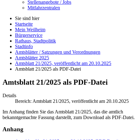
Stellenangebote / Jobs
Mitfahrzentralen
Sie sind hier
Startseite
Mein Weilheim
Bürgerservice
Rathaus, Stadtpolitik
Stadtinfo
Amtsblätter / Satzungen und Verordnungen
Amtsblätter 2025
Amtsblatt 21/2025, veröffentlicht am 20.10.2025
Amtsblatt 21/2025 als PDF-Datei
Amtsblatt 21/2025 als PDF-Datei
Details
Bereich:
Amtsblatt 21/2025, veröffentlicht am 20.10.2025
Im Anhang finden Sie das Amtsblatt 21/2025, das die amtlich
bekanntgemachte Fassung darstellt, zum
Download
als PDF-Datei.
Anhang