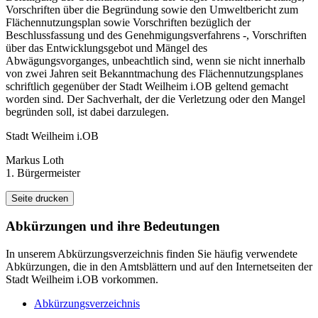
Vorschriften über die Begründung sowie den Umweltbericht zum
Flächennutzungsplan sowie Vorschriften bezüglich der
Beschlussfassung und des Genehmigungsverfahrens -, Vorschriften
über das Entwicklungsgebot und Mängel des
Abwägungsvorganges, unbeachtlich sind, wenn sie nicht innerhalb
von zwei Jahren seit Bekanntmachung des Flächennutzungsplanes
schriftlich gegenüber der Stadt Weilheim i.OB geltend gemacht
worden sind. Der Sachverhalt, der die Verletzung oder den Mangel
begründen soll, ist dabei darzulegen.
Stadt Weilheim i.OB
Markus Loth
1. Bürgermeister
Seite drucken
Abkürzungen
und ihre Bedeutungen
In unserem Abkürzungsverzeichnis finden Sie häufig verwendete
Abkürzungen, die in den Amtsblättern und auf den Internetseiten der
Stadt Weilheim i.OB vorkommen.
Abkürzungsverzeichnis