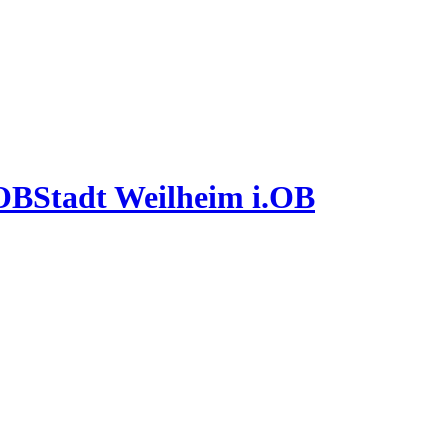
Stadt Weilheim i.OB