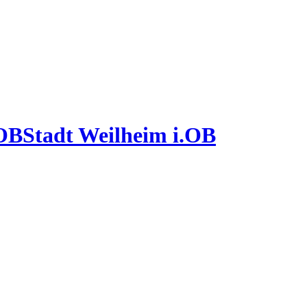
Stadt Weilheim i.OB