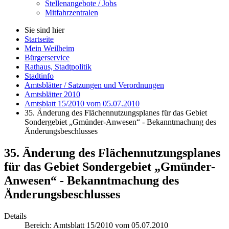
Stellenangebote / Jobs
Mitfahrzentralen
Sie sind hier
Startseite
Mein Weilheim
Bürgerservice
Rathaus, Stadtpolitik
Stadtinfo
Amtsblätter / Satzungen und Verordnungen
Amtsblätter 2010
Amtsblatt 15/2010 vom 05.07.2010
35. Änderung des Flächennutzungsplanes für das Gebiet
Sondergebiet „Gmünder-Anwesen“ - Bekanntmachung des
Änderungsbeschlusses
35. Änderung des Flächennutzungsplanes
für das Gebiet Sondergebiet „Gmünder-
Anwesen“ - Bekanntmachung des
Änderungsbeschlusses
Details
Bereich:
Amtsblatt 15/2010 vom 05.07.2010