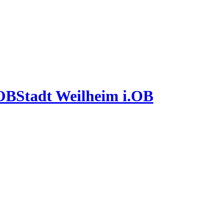
Stadt Weilheim i.OB