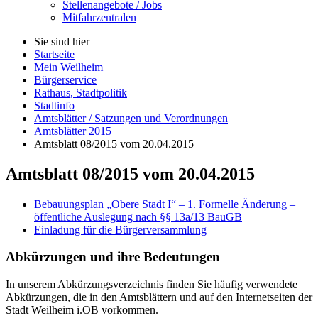
Stellenangebote / Jobs
Mitfahrzentralen
Sie sind hier
Startseite
Mein Weilheim
Bürgerservice
Rathaus, Stadtpolitik
Stadtinfo
Amtsblätter / Satzungen und Verordnungen
Amtsblätter 2015
Amtsblatt 08/2015 vom 20.04.2015
Amtsblatt 08/2015 vom 20.04.2015
Bebauungsplan „Obere Stadt I“ – 1. Formelle Änderung –
öffentliche Auslegung nach §§ 13a/13 BauGB
Einladung für die Bürgerversammlung
Abkürzungen
und ihre Bedeutungen
In unserem Abkürzungsverzeichnis finden Sie häufig verwendete
Abkürzungen, die in den Amtsblättern und auf den Internetseiten der
Stadt Weilheim i.OB vorkommen.