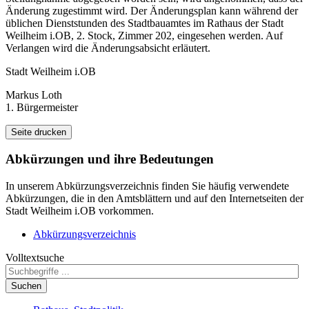
Änderung zugestimmt wird. Der Änderungsplan kann während der
üblichen Dienststunden des Stadtbauamtes im Rathaus der Stadt
Weilheim i.OB, 2. Stock, Zimmer 202, eingesehen werden. Auf
Verlangen wird die Änderungsabsicht erläutert.
Stadt Weilheim i.OB
Markus Loth
1. Bürgermeister
Seite drucken
Abkürzungen
und ihre Bedeutungen
In unserem Abkürzungsverzeichnis finden Sie häufig verwendete
Abkürzungen, die in den Amtsblättern und auf den Internetseiten der
Stadt Weilheim i.OB vorkommen.
Abkürzungsverzeichnis
Volltextsuche
Suchen