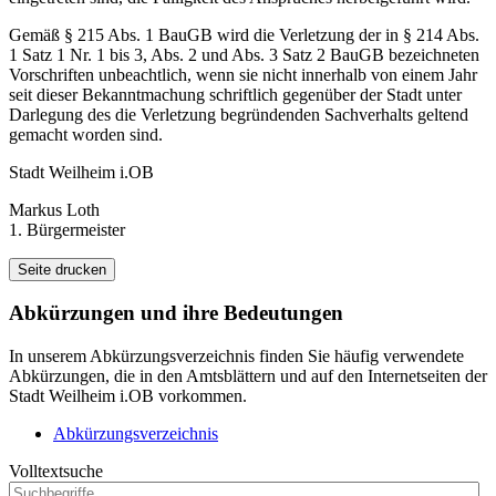
Gemäß § 215 Abs. 1 BauGB wird die Verletzung der in § 214 Abs.
1 Satz 1 Nr. 1 bis 3, Abs. 2 und Abs. 3 Satz 2 BauGB bezeichneten
Vorschriften unbeachtlich, wenn sie nicht innerhalb von einem Jahr
seit dieser Bekanntmachung schriftlich gegenüber der Stadt unter
Darlegung des die Verletzung begründenden Sachverhalts geltend
gemacht worden sind.
Stadt Weilheim i.OB
Markus Loth
1. Bürgermeister
Seite drucken
Abkürzungen
und ihre Bedeutungen
In unserem Abkürzungsverzeichnis finden Sie häufig verwendete
Abkürzungen, die in den Amtsblättern und auf den Internetseiten der
Stadt Weilheim i.OB vorkommen.
Abkürzungsverzeichnis
Volltextsuche