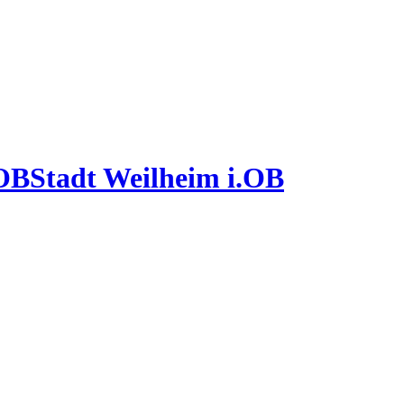
Stadt Weilheim i.OB