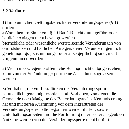
§ 2 Verbote
1) Im räumlichen Geltungsbereich der Veränderungssperre (§ 1)
dürfen
a)Vorhaben im Sinne von § 29 BauGB nicht durchgeführt oder
bauliche Anlagen nicht beseitigt werden.
b)erhebliche oder wesentliche wertsteigernde Veränderungen von
Grundstücken und baulichen Anlagen, deren Veränderungen nicht
genehmigungs-, zustimmungs- oder anzeigepflichtig sind, nicht
vorgenommen werden.
2) Wenn überwiegende öffentliche Belange nicht entgegenstehen,
kann von der Veränderungssperre eine Ausnahme zugelassen
werden.
3) Vorhaben, die vor Inkrafttreten der Veränderungssperre
baurechtlich genehmigt worden sind, Vorhaben, von denen die
Gemeinde nach Maßgabe des Bauordnungsrechts Kenntnis erlangt
hat und mit deren Ausführung vor dem Inkrafttreten der
Veränderungssperre hätte begonnen werden dürfen, sowie
Unterhaltungsarbeiten und die Fortführung einer bisher ausgeübten
Nutzung werden von der Veränderungssperre nicht berührt.