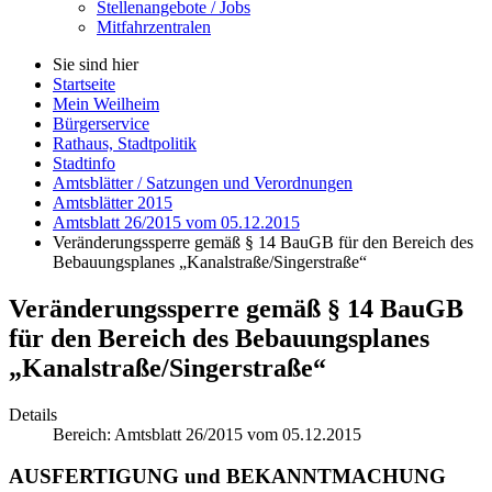
Stellenangebote / Jobs
Mitfahrzentralen
Sie sind hier
Startseite
Mein Weilheim
Bürgerservice
Rathaus, Stadtpolitik
Stadtinfo
Amtsblätter / Satzungen und Verordnungen
Amtsblätter 2015
Amtsblatt 26/2015 vom 05.12.2015
Veränderungssperre gemäß § 14 BauGB für den Bereich des
Bebauungsplanes „Kanalstraße/Singerstraße“
Veränderungssperre gemäß § 14 BauGB
für den Bereich des Bebauungsplanes
„Kanalstraße/Singerstraße“
Details
Bereich:
Amtsblatt 26/2015 vom 05.12.2015
AUSFERTIGUNG und BEKANNTMACHUNG