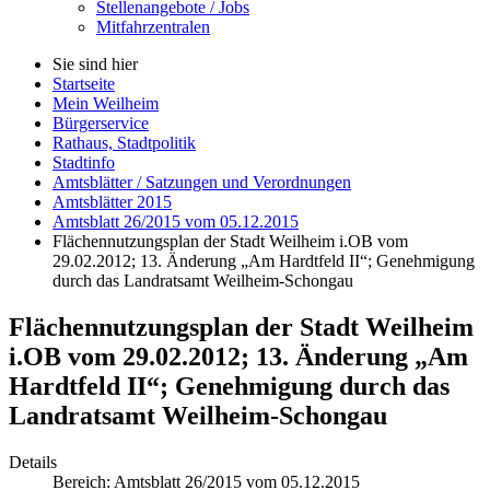
Stellenangebote / Jobs
Mitfahrzentralen
Sie sind hier
Startseite
Mein Weilheim
Bürgerservice
Rathaus, Stadtpolitik
Stadtinfo
Amtsblätter / Satzungen und Verordnungen
Amtsblätter 2015
Amtsblatt 26/2015 vom 05.12.2015
Flächennutzungsplan der Stadt Weilheim i.OB vom
29.02.2012; 13. Änderung „Am Hardtfeld II“; Genehmigung
durch das Landratsamt Weilheim-Schongau
Flächennutzungsplan der Stadt Weilheim
i.OB vom 29.02.2012; 13. Änderung „Am
Hardtfeld II“; Genehmigung durch das
Landratsamt Weilheim-Schongau
Details
Bereich:
Amtsblatt 26/2015 vom 05.12.2015