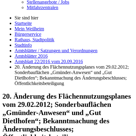
Stellenangebote / Jobs
Mitfahrzentralen
Sie sind hier
Startseite
Mein Weilheim
Bürgerservice
Rathaus, Stadtpolitik
Stadtinfo
Amtsblätter / Satzungen und Verordnungen
Amtsblätter 2016
Amtsblatt 22/2016 vom 20.09.2016
20. Änderung des Flächennutzungsplanes vom 29.02.2012;
Sonderbauflächen „Gmünder-Anwesen“ und „Gut
Dietlhofen“; Bekanntmachung des Änderungsbeschlusses;
Öffentlichkeitsbeteiligung
20. Änderung des Flächennutzungsplanes
vom 29.02.2012; Sonderbauflächen
„Gmünder-Anwesen“ und „Gut
Dietlhofen“; Bekanntmachung des
Änderungsbeschlusses;