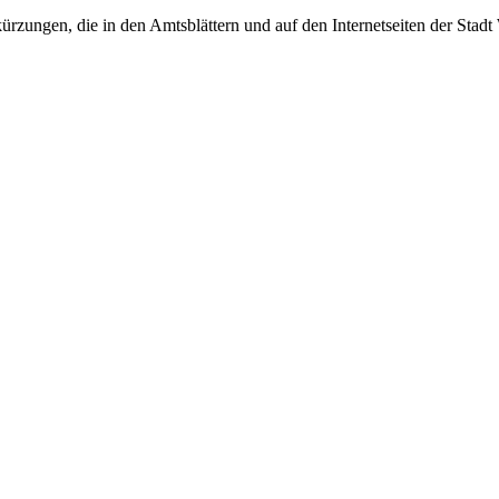
rzungen, die in den Amtsblättern und auf den Internetseiten der Sta