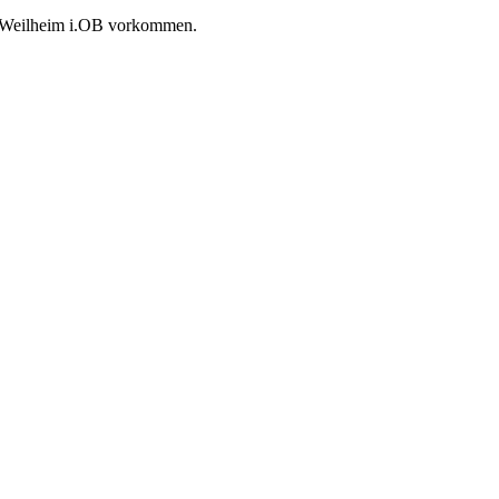
dt Weilheim i.OB vorkommen.