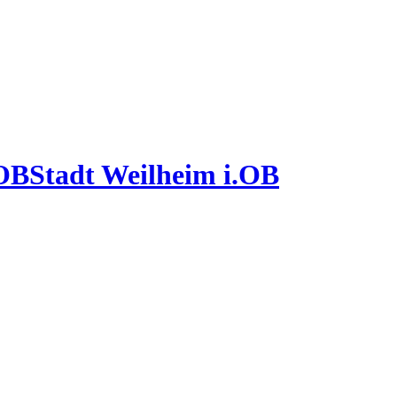
Stadt Weilheim i.OB