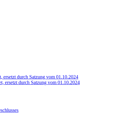
, ersetzt durch Satzung vom 01.10.2024
t, ersetzt durch Satzung vom 01.10.2024
schlusses