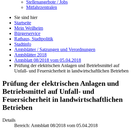
Stellenangebote / Jobs
Mitfahrzentralen
Sie sind hier
Startseite
Mein Weilheim
Bürgerservice
Rathaus, Stadtpolitik
Stadtinfo
Amtsblätter / Satzungen und Verordnungen
Amtsblätter 2018
Amtsblatt 08/2018 vom 05.04.2018
Prüfung der elektrischen Anlagen und Betriebsmittel auf
Unfall- und Feuersicherheit in landwirtschaftlichen Betrieben
Prüfung der elektrischen Anlagen und
Betriebsmittel auf Unfall- und
Feuersicherheit in landwirtschaftlichen
Betrieben
Details
Bereich:
Amtsblatt 08/2018 vom 05.04.2018