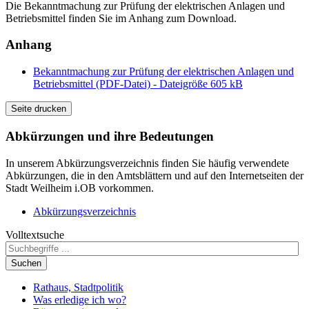
Die Bekanntmachung zur Prüfung der elektrischen Anlagen und
Betriebsmittel finden Sie im Anhang zum Download.
Anhang
Bekanntmachung zur Prüfung der elektrischen Anlagen und
Betriebsmittel (PDF-Datei) - Dateigröße 605 kB
Seite drucken
Abkürzungen
und ihre Bedeutungen
In unserem Abkürzungsverzeichnis finden Sie häufig verwendete
Abkürzungen, die in den Amtsblättern und auf den Internetseiten der
Stadt Weilheim i.OB vorkommen.
Abkürzungsverzeichnis
Volltextsuche
Suchen
Rathaus, Stadtpolitik
Was erledige ich wo?