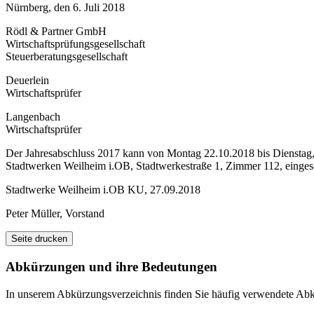
Nürnberg, den 6. Juli 2018
Rödl & Partner GmbH
Wirtschaftsprüfungsgesellschaft
Steuerberatungsgesellschaft
Deuerlein
Wirtschaftsprüfer
Langenbach
Wirtschaftsprüfer
Der Jahresabschluss 2017 kann von Montag 22.10.2018 bis Dienstag,
Stadtwerken Weilheim i.OB, Stadtwerkestraße 1, Zimmer 112, einge
Stadtwerke Weilheim i.OB KU, 27.09.2018
Peter Müller, Vorstand
Seite drucken
Abkürzungen
und ihre Bedeutungen
In unserem Abkürzungsverzeichnis finden Sie häufig verwendete Abkü