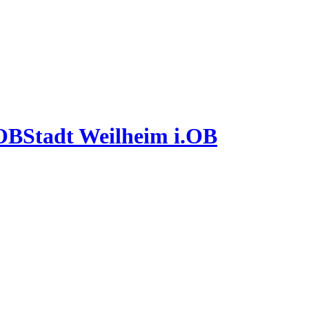
Stadt Weilheim i.OB