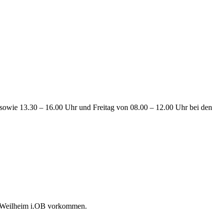
sowie 13.30 – 16.00 Uhr und Freitag von 08.00 – 12.00 Uhr bei den
dt Weilheim i.OB vorkommen.