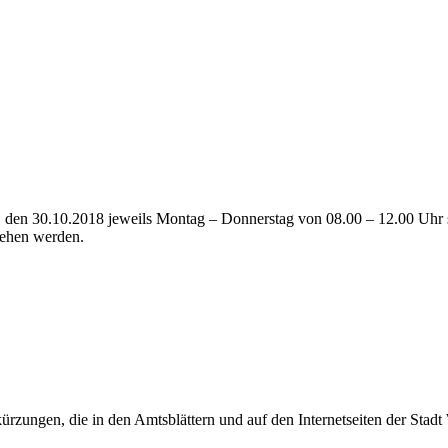
 den 30.10.2018 jeweils Montag – Donnerstag von 08.00 – 12.00 Uhr 
sehen werden.
rzungen, die in den Amtsblättern und auf den Internetseiten der Sta