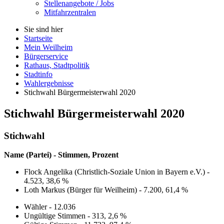
Stellenangebote / Jobs
Mitfahrzentralen
Sie sind hier
Startseite
Mein Weilheim
Bürgerservice
Rathaus, Stadtpolitik
Stadtinfo
Wahlergebnisse
Stichwahl Bürgermeisterwahl 2020
Stichwahl Bürgermeisterwahl 2020
Stichwahl
Name (Partei) - Stimmen, Prozent
Flock Angelika (Christlich-Soziale Union in Bayern e.V.) -
4.523, 38,6 %
Loth Markus (Bürger für Weilheim) - 7.200, 61,4 %
Wähler - 12.036
Ungültige Stimmen - 313, 2,6 %