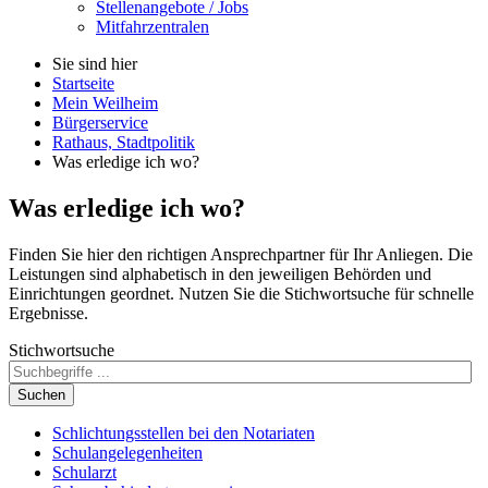
Stellenangebote / Jobs
Mitfahrzentralen
Sie sind hier
Startseite
Mein Weilheim
Bürgerservice
Rathaus, Stadtpolitik
Was erledige ich wo?
Was erledige ich wo?
Finden Sie hier den richtigen Ansprechpartner für Ihr Anliegen. Die
Leistungen sind alphabetisch in den jeweiligen Behörden und
Einrichtungen geordnet. Nutzen Sie die Stichwortsuche für schnelle
Ergebnisse.
Stichwortsuche
Suchen
Schlichtungsstellen bei den Notariaten
Schulangelegenheiten
Schularzt