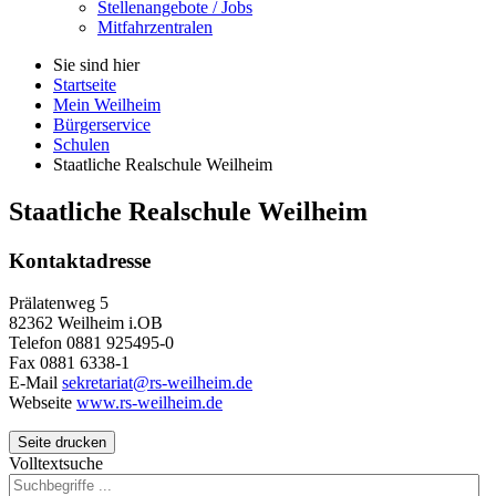
Stellenangebote / Jobs
Mitfahrzentralen
Sie sind hier
Startseite
Mein Weilheim
Bürgerservice
Schulen
Staatliche Realschule Weilheim
Staatliche Realschule Weilheim
Kontaktadresse
Prälatenweg 5
82362 Weilheim i.OB
Telefon 0881 925495-0
Fax 0881 6338-1
E-Mail
sekretariat@rs-weilheim.de
Webseite
www.rs-weilheim.de
Seite drucken
Volltextsuche