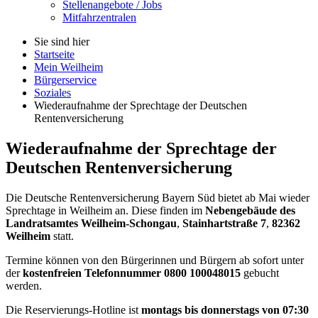
Stellenangebote / Jobs
Mitfahrzentralen
Sie sind hier
Startseite
Mein Weilheim
Bürgerservice
Soziales
Wiederaufnahme der Sprechtage der Deutschen
Rentenversicherung
Wiederaufnahme der Sprechtage der
Deutschen Rentenversicherung
Die Deutsche Rentenversicherung Bayern Süd bietet ab Mai wieder
Sprechtage in Weilheim an. Diese finden im
Nebengebäude des
Landratsamtes Weilheim-Schongau
,
Stainhartstraße 7
,
82362
Weilheim
statt.
Termine können von den Bürgerinnen und Bürgern ab sofort unter
der
kostenfreien Telefonnummer 0800 100048015
gebucht
werden.
Die Reservierungs-Hotline ist
montags bis donnerstags von 07:30