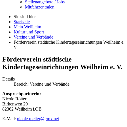
Stellenangebote / Jobs
Mitfahrzentralen
Sie sind hier
Startseite
Mein Weilheim
Kultur und Sport
Vereine und Verbände
Förderverein städtische Kindertageseinrichtungen Weilheim e.
V.
Förderverein städtische
Kindertageseinrichtungen Weilheim e. V.
Details
Bereich:
Vereine und Verbände
Ansprechpartnerin:
Nicole Rötter
Birkenweg 29
82362 Weilheim i.OB
E-Mail:
nicole.roetter@gmx.net