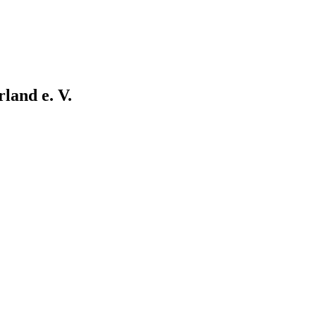
land e. V.