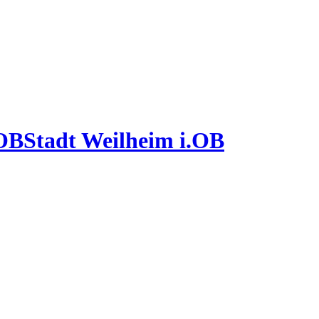
Stadt Weilheim i.OB