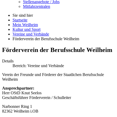
Stellenangebote / Jobs
Mitfahrzentralen
Sie sind hier
Startseite
Mein Weilheim
Kultur und Sport
Vereine und Verbände
Förderverein der Berufsschule Weilheim
Förderverein der Berufsschule Weilheim
Details
Bereich:
Vereine und Verbände
Verein der Freunde und Förderer der Staatlichen Berufsschule
Weilheim
Ansprechpartner:
Herr OStD Knut Seelos
Geschäftsführer Förderverein / Schulleiter
Narbonner Ring 1
82362 Weilheim i.OB